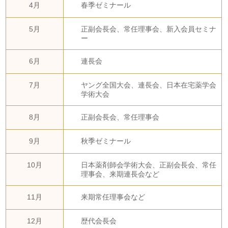
4月
春季ゼミナール
5月
正副会長会、常任理事会、新入会員セミナ
ー
6月
連長会
7月
ヤング全国大会、連長会、日本在宅薬学会
学術大会
8月
正副会長会、常任理事会
9月
秋季ゼミナール
10月
日本薬剤師会学術大会、正副会長会、常任
理事会、来期連長会など
11月
来期常任理事会など
12月
歴代会長会