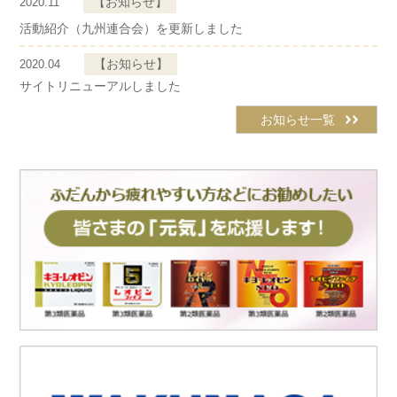
【お知らせ】
2020.11
活動紹介（九州連合会）を更新しました
【お知らせ】
2020.04
サイトリニューアルしました
お知らせ一覧