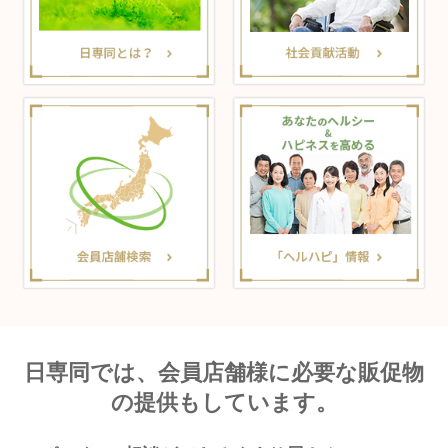
日専同では、会員店舗様に必要な販促物
の提供もしています。