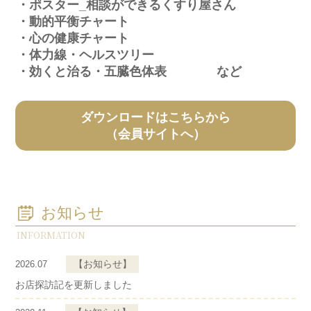
・ポスター_相談ができるくすり屋さん
・動的平衡チャート
・心の健康チャート
・体力線・ヘルスツリー
・効くと治る・五臓色体表 など
ダウンロードはこちらから
（会員サイトへ）
お知らせ
【お知らせ】
2026.07
お店探訪記を更新しました